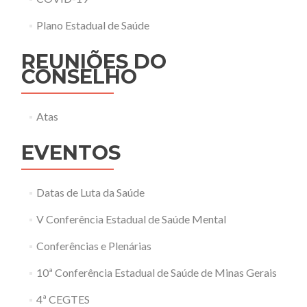
Plano Estadual de Saúde
REUNIÕES DO
CONSELHO
Atas
EVENTOS
Datas de Luta da Saúde
V Conferência Estadual de Saúde Mental
Conferências e Plenárias
10ª Conferência Estadual de Saúde de Minas Gerais
4ª CEGTES