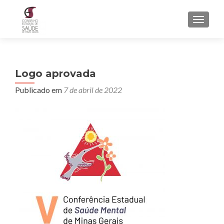
ALTER
Logo aprovada
Publicado em
7 de abril de 2022