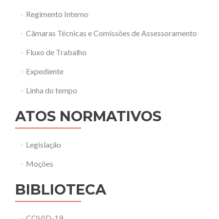
Regimento Interno
Câmaras Técnicas e Comissões de Assessoramento
Fluxo de Trabalho
Expediente
Linha do tempo
ATOS NORMATIVOS
Legislação
Moções
BIBLIOTECA
COVID-19