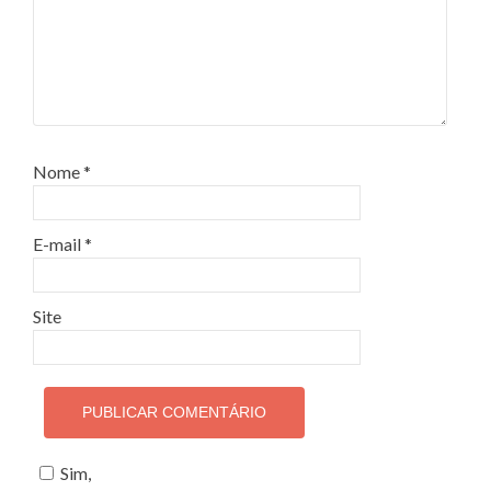
Nome
*
E-mail
*
Site
Sim,