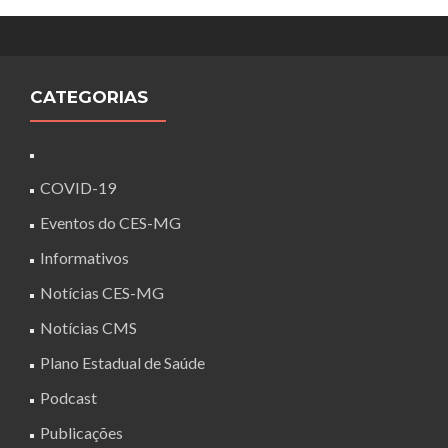
CATEGORIAS
COVID-19
Eventos do CES-MG
Informativos
Notícias CES-MG
Notícias CMS
Plano Estadual de Saúde
Podcast
Publicações