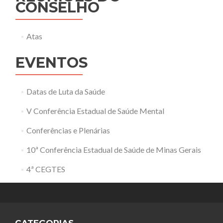
CONSELHO
Atas
EVENTOS
Datas de Luta da Saúde
V Conferência Estadual de Saúde Mental
Conferências e Plenárias
10ª Conferência Estadual de Saúde de Minas Gerais
4ª CEGTES