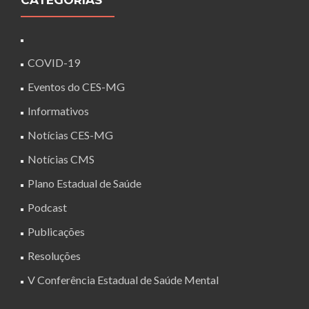
CATEGORIAS
COVID-19
Eventos do CES-MG
Informativos
Notícias CES-MG
Notícias CMS
Plano Estadual de Saúde
Podcast
Publicações
Resoluções
V Conferência Estadual de Saúde Mental