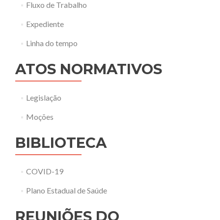
Fluxo de Trabalho
Expediente
Linha do tempo
ATOS NORMATIVOS
Legislação
Moções
BIBLIOTECA
COVID-19
Plano Estadual de Saúde
REUNIÕES DO