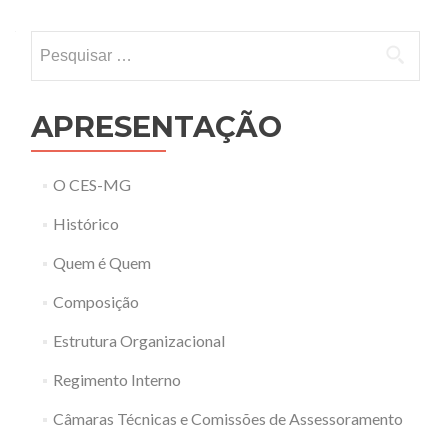
Pesquisar por:
APRESENTAÇÃO
O CES-MG
Histórico
Quem é Quem
Composição
Estrutura Organizacional
Regimento Interno
Câmaras Técnicas e Comissões de Assessoramento