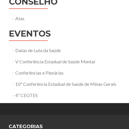
CONSELHO
Atas
EVENTOS
Datas de Luta da Saúde
V Conferência Estadual de Saúde Mental
Conferências e Plenárias
10ª Conferência Estadual de Saúde de Minas Gerais
4ª CEGTES
CATEGORIAS