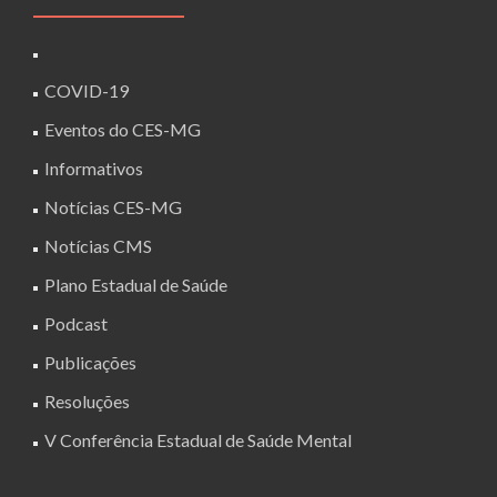
COVID-19
Eventos do CES-MG
Informativos
Notícias CES-MG
Notícias CMS
Plano Estadual de Saúde
Podcast
Publicações
Resoluções
V Conferência Estadual de Saúde Mental