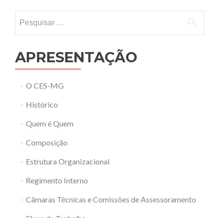
Pesquisar por:
APRESENTAÇÃO
O CES-MG
Histórico
Quem é Quem
Composição
Estrutura Organizacional
Regimento Interno
Câmaras Técnicas e Comissões de Assessoramento