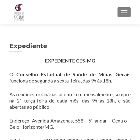
ALTER
Expediente
EXPEDIENTE CES-MG
O
Conselho Estadual de Saúde de Minas
Gerais
funciona de segunda a sexta-feira, das 9h às 18h.
As reuniões ordinárias acontecem mensalmente, sempre
na 2ª terça-feira de cada mês, das 9h às 18h, e são
abertas ao público.
Endereço: Avenida Amazonas, 558 – 5º andar – Centro –
Belo Horizonte/MG.