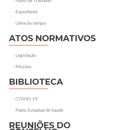
Fluxo de Trabalho
Expediente
Linha do tempo
ATOS NORMATIVOS
Legislação
Moções
BIBLIOTECA
COVID-19
Plano Estadual de Saúde
REUNIÕES DO