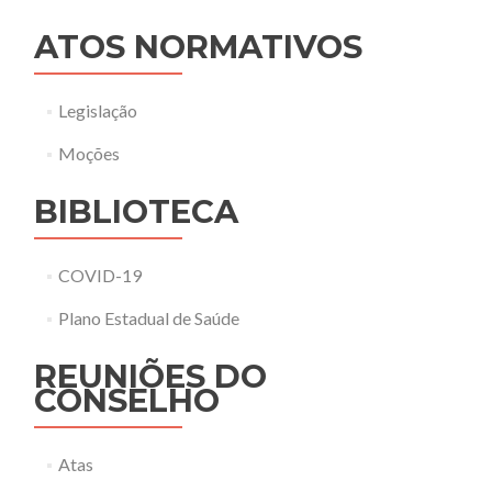
ATOS NORMATIVOS
Legislação
Moções
BIBLIOTECA
COVID-19
Plano Estadual de Saúde
REUNIÕES DO
CONSELHO
Atas