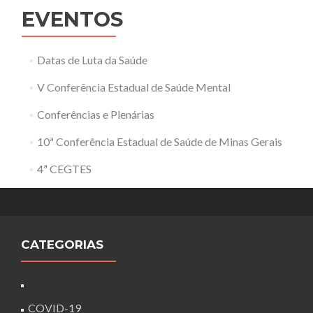
EVENTOS
Datas de Luta da Saúde
V Conferência Estadual de Saúde Mental
Conferências e Plenárias
10ª Conferência Estadual de Saúde de Minas Gerais
4ª CEGTES
CATEGORIAS
COVID-19