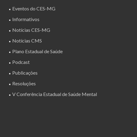
Eventos do CES-MG
Informativos
Notícias CES-MG
Notícias CMS
Plano Estadual de Saúde
Podcast
Publicações
Resoluções
V Conferência Estadual de Saúde Mental