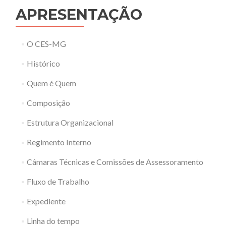
APRESENTAÇÃO
O CES-MG
Histórico
Quem é Quem
Composição
Estrutura Organizacional
Regimento Interno
Câmaras Técnicas e Comissões de Assessoramento
Fluxo de Trabalho
Expediente
Linha do tempo