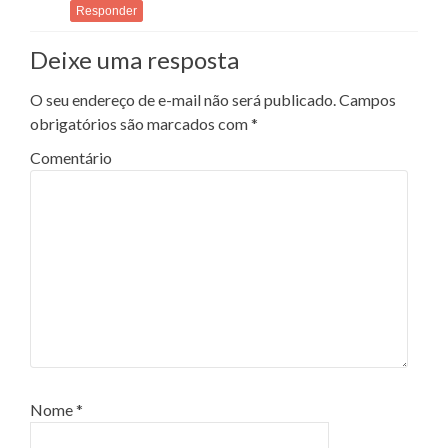
Responder
Deixe uma resposta
O seu endereço de e-mail não será publicado.
Campos
obrigatórios são marcados com
*
Comentário
Nome
*