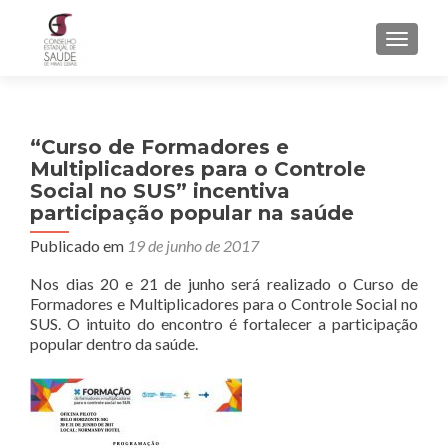
ALTER
“Curso de Formadores e
Multiplicadores para o Controle
Social no SUS” incentiva
participação popular na saúde
Publicado em
19 de junho de 2017
Nos dias 20 e 21 de junho será realizado o Curso de
Formadores e Multiplicadores para o Controle Social no
SUS. O intuito do encontro é fortalecer a participação
popular dentro da saúde.