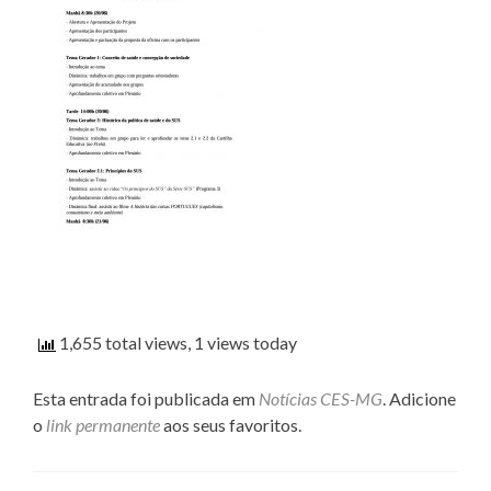
1,655 total views, 1 views today
Esta entrada foi publicada em
Notícias CES-MG
. Adicione
o
link permanente
aos seus favoritos.