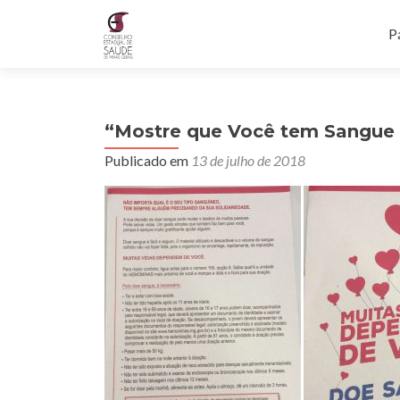
P
Pá
“Mostre que Você tem Sangue n
Publicado em
13 de julho de 2018