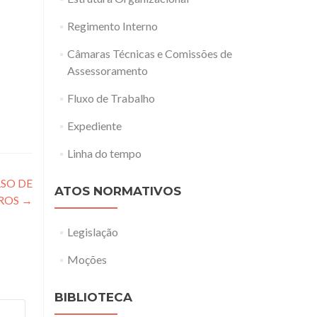
Regimento Interno
Câmaras Técnicas e Comissões de
Assessoramento
Fluxo de Trabalho
Expediente
Linha do tempo
SO DE
ATOS NORMATIVOS
IROS
→
Legislação
Moções
BIBLIOTECA