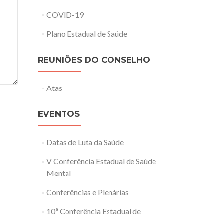
COVID-19
Plano Estadual de Saúde
REUNIÕES DO CONSELHO
Atas
EVENTOS
Datas de Luta da Saúde
V Conferência Estadual de Saúde
Mental
Conferências e Plenárias
10ª Conferência Estadual de