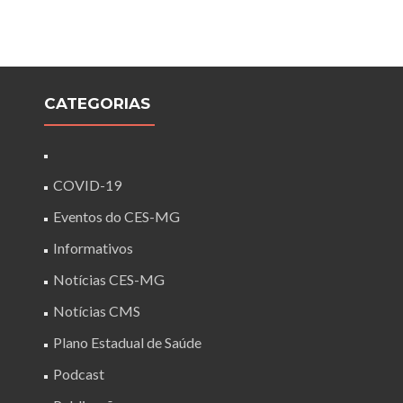
CATEGORIAS
COVID-19
Eventos do CES-MG
Informativos
Notícias CES-MG
Notícias CMS
Plano Estadual de Saúde
Podcast