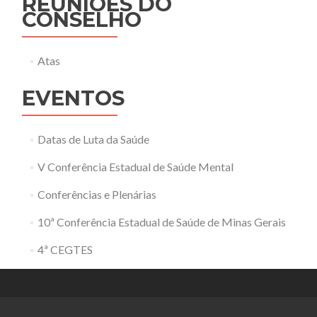
REUNIÕES DO
CONSELHO
Atas
EVENTOS
Datas de Luta da Saúde
V Conferência Estadual de Saúde Mental
Conferências e Plenárias
10ª Conferência Estadual de Saúde de Minas Gerais
4ª CEGTES