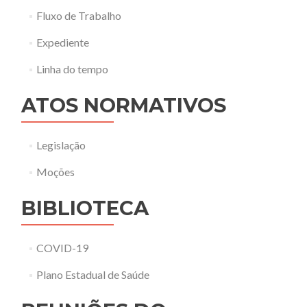
Fluxo de Trabalho
Expediente
Linha do tempo
ATOS NORMATIVOS
Legislação
Moções
BIBLIOTECA
COVID-19
Plano Estadual de Saúde