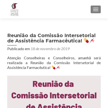
ALTER
Reunião da Comissão Intersetorial
de Assistência Farmacêutica!
Publicado em
18 de novembro de 2019
Atenção Conselheiras e Conselheiros, amanhã será
realizada a Reunião da Comissão Intersetorial de
Assistência Farmacêutica!