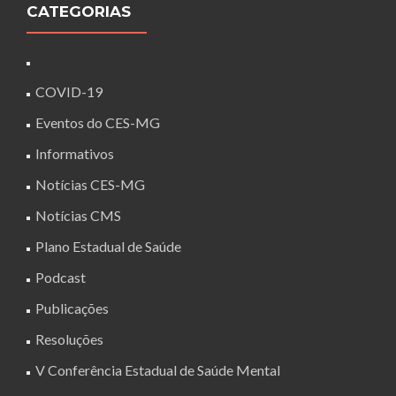
CATEGORIAS
COVID-19
Eventos do CES-MG
Informativos
Notícias CES-MG
Notícias CMS
Plano Estadual de Saúde
Podcast
Publicações
Resoluções
V Conferência Estadual de Saúde Mental