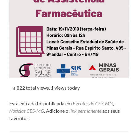
822 total views, 1 views today
Esta entrada foi publicada em
Eventos do CES-MG
,
Notícias CES-MG
. Adicione o
link permanente
aos seus
favoritos.