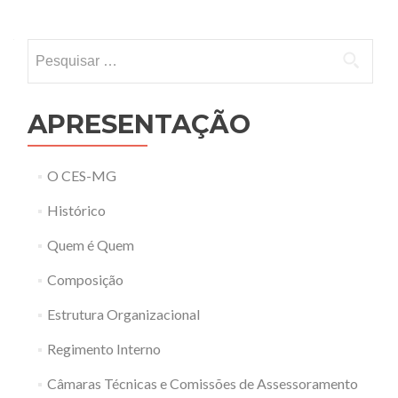
Pesquisar por:
APRESENTAÇÃO
O CES-MG
Histórico
Quem é Quem
Composição
Estrutura Organizacional
Regimento Interno
Câmaras Técnicas e Comissões de Assessoramento