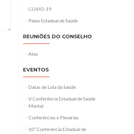
COVID-19
Plano Estadual de Saúde
REUNIÕES DO CONSELHO
Atas
EVENTOS
Datas de Luta da Saúde
V Conferência Estadual de Saúde
Mental
Conferências e Plenárias
10ª Conferência Estadual de