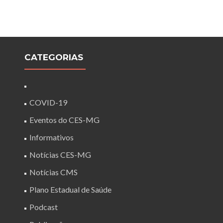
CATEGORIAS
COVID-19
Eventos do CES-MG
Informativos
Notícias CES-MG
Notícias CMS
Plano Estadual de Saúde
Podcast