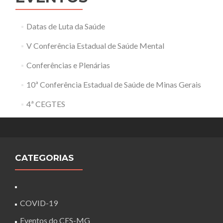
Datas de Luta da Saúde
V Conferência Estadual de Saúde Mental
Conferências e Plenárias
10ª Conferência Estadual de Saúde de Minas Gerais
4ª CEGTES
CATEGORIAS
COVID-19
Eventos do CES-MG