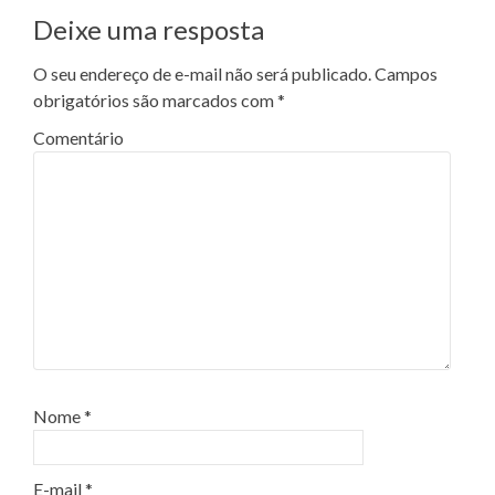
Deixe uma resposta
O seu endereço de e-mail não será publicado.
Campos
obrigatórios são marcados com
*
Comentário
Nome
*
E-mail
*