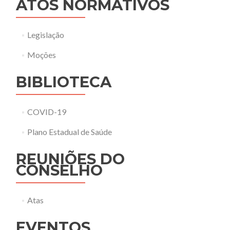
ATOS NORMATIVOS
Legislação
Moções
BIBLIOTECA
COVID-19
Plano Estadual de Saúde
REUNIÕES DO
CONSELHO
Atas
EVENTOS