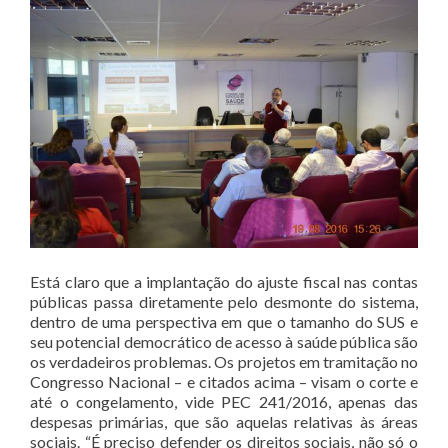
Está claro que a implantação do ajuste fiscal nas contas
públicas passa diretamente pelo desmonte do sistema,
dentro de uma perspectiva em que o tamanho do SUS e
seu potencial democrático de acesso à saúde pública são
os verdadeiros problemas. Os projetos em tramitação no
Congresso Nacional – e citados acima – visam o corte e
até o congelamento, vide PEC 241/2016, apenas das
despesas primárias, que são aquelas relativas às áreas
sociais. “É preciso defender os direitos sociais, não só o