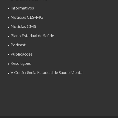
Informativos
Notícias CES-MG
Notícias CMS
Plano Estadual de Saúde
Podcast
Publicações
Resoluções
V Conferência Estadual de Saúde Mental