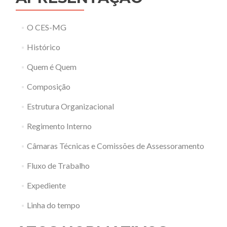
O CES-MG
Histórico
Quem é Quem
Composição
Estrutura Organizacional
Regimento Interno
Câmaras Técnicas e Comissões de Assessoramento
Fluxo de Trabalho
Expediente
Linha do tempo