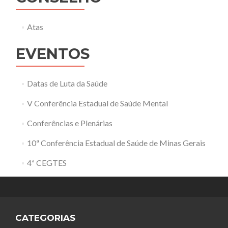
Atas
EVENTOS
Datas de Luta da Saúde
V Conferência Estadual de Saúde Mental
Conferências e Plenárias
10ª Conferência Estadual de Saúde de Minas Gerais
4ª CEGTES
CATEGORIAS