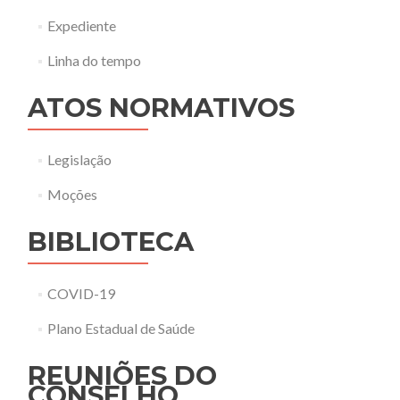
Expediente
Linha do tempo
ATOS NORMATIVOS
Legislação
Moções
BIBLIOTECA
COVID-19
Plano Estadual de Saúde
REUNIÕES DO
CONSELHO