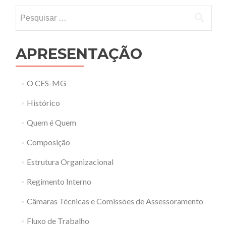
Pesquisar por:
APRESENTAÇÃO
O CES-MG
Histórico
Quem é Quem
Composição
Estrutura Organizacional
Regimento Interno
Câmaras Técnicas e Comissões de Assessoramento
Fluxo de Trabalho