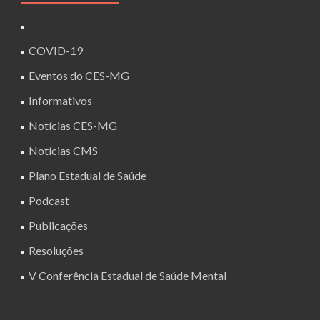
COVID-19
Eventos do CES-MG
Informativos
Notícias CES-MG
Notícias CMS
Plano Estadual de Saúde
Podcast
Publicações
Resoluções
V Conferência Estadual de Saúde Mental